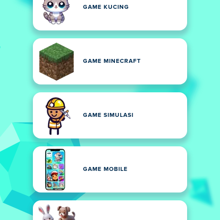
GAME KUCING
GAME MINECRAFT
GAME SIMULASI
GAME MOBILE