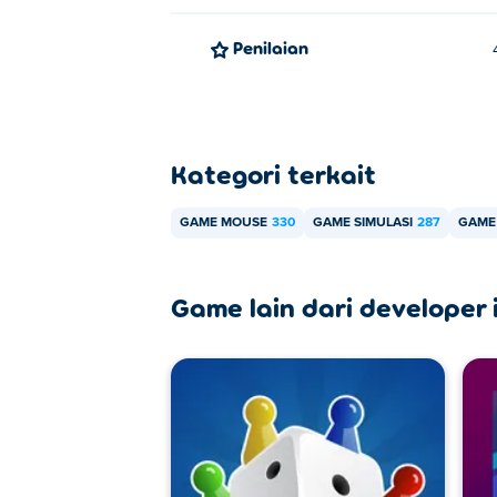
Penilaian
Kategori terkait
GAME MOUSE
330
GAME SIMULASI
287
GAME 
Game lain dari developer i