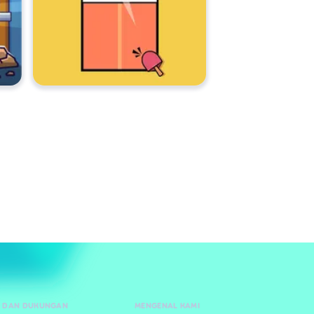
 DAN DUKUNGAN
MENGENAL KAMI