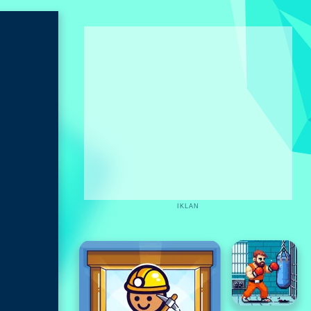
IKLAN