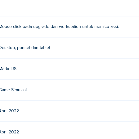
Mouse click pada upgrade dan workstation untuk memicu aksi.
Desktop, ponsel dan tablet
MarketJS
Game Simulasi
April 2022
April 2022