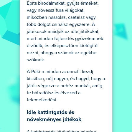
Építs birodalmakat, gyűjts érméket,
vagy növessz fura világokat,
miközben nassolsz, csetelsz vagy
több dolgot csinálsz egyszerre. A
játékosok imádják az idle játékokat,
mert minden fejlesztés győzelemnek
érződik, és elképesztően kielégítő
nézni, ahogy a számok az egekbe
szöknek.
A Poki-n minden azonnali: kezdj
kicsiben, nőj nagyra, és hagyd, hogy a
játék végezze a nehéz munkát, amíg
te hátradőlsz és élvezed a
felemelkedést.
Idle kattintgatós és
növekményes játékok