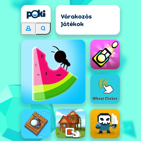
Várakozós
Játékok