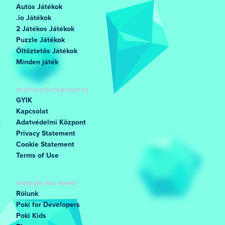
Autós Játékok
.io Játékok
2 Játékos Játékok
Puzzle Játékok
Öltöztetős Játékok
Minden játék
SEGÍTSÉG ÉS TÁMOGATÁS
GYIK
Kapcsolat
Adatvédelmi Központ
Privacy Statement
Cookie Statement
Terms of Use
ISMERJEN MEG MINKET
Rólunk
Poki for Developers
Poki Kids