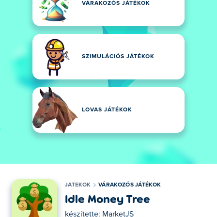
VÁRAKOZÓS JÁTÉKOK
SZIMULÁCIÓS JÁTÉKOK
LOVAS JÁTÉKOK
JATEKOK
VÁRAKOZÓS JÁTÉKOK
Idle Money Tree
készítette:
MarketJS