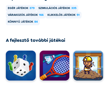
EGÉR JÁTÉKOK
379
SZIMULÁCIÓS JÁTÉKOK
335
VÁRAKOZÓS JÁTÉKOK
166
KLIKKELŐS JÁTÉKOK
51
KÖNNYŰ JÁTÉKOK
84
A fejlesztő további játékai