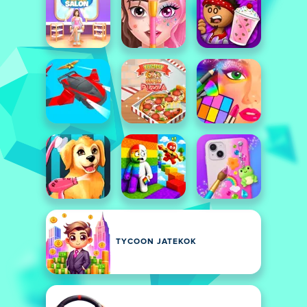
TYCOON JATEKOK