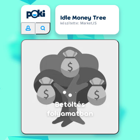
Idle Money Tree
készítette: MarketJS
Betöltés
folyamatban