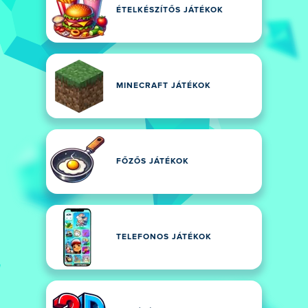
ÉTELKÉSZÍTŐS JÁTÉKOK
MINECRAFT JÁTÉKOK
FŐZŐS JÁTÉKOK
TELEFONOS JÁTÉKOK