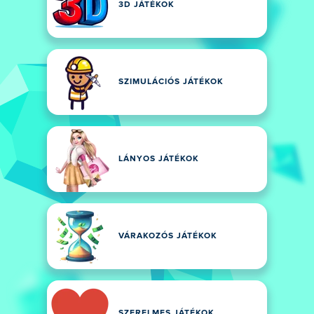
3D JÁTÉKOK
SZIMULÁCIÓS JÁTÉKOK
LÁNYOS JÁTÉKOK
VÁRAKOZÓS JÁTÉKOK
SZERELMES JÁTÉKOK