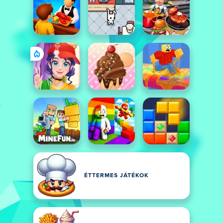
ÉTTERMES JÁTÉKOK