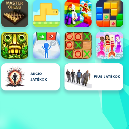
AKCIÓ
FIÚS JÁTÉKOK
JÁTÉKOK