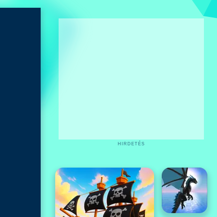
HIRDETÉS