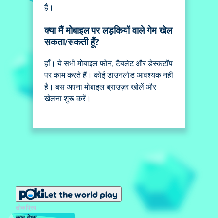
हैं।
क्या मैं मोबाइल पर लड़कियों वाले गेम खेल
सकता/सकती हूँ?
हाँ। ये सभी मोबाइल फोन, टैबलेट और डेस्कटॉप
पर काम करते हैं। कोई डाउनलोड आवश्यक नहीं
है। बस अपना मोबाइल ब्राउज़र खोलें और
खेलना शुरू करें।
Let the world play
लोकप्रिय