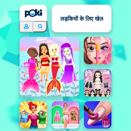
लड़कियों के लिए खेल