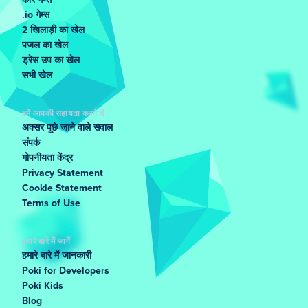
कार गेम्स
.io गेम्स
2 खिलाड़ी का खेल
पजल का खेल
ड्रेस उप का खेल
सभी खेल
हमें आपकी सहायता करने दें
अक्सर पूछे जाने वाले सवाल
संपर्क
गोपनीयता केंद्र
Privacy Statement
Cookie Statement
Terms of Use
हमारे बारे में जानें
हमारे बारे में जानकारी
Poki for Developers
Poki Kids
Blog