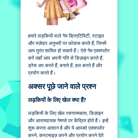
हमारे लड़कियों वाले गेम क्रिएटिविटी, स्टाइल
और मज़ेदार अनुभवों पर फ़ोकस करते हैं, जिनमें
आप तुरंत शामिल हो सकते हैं। ऐसे गेम एक्सप्लोर
करें जहाँ आप अपनी गति से डिज़ाइन करते हैं,
ड्रेस अप करते हैं, बनाते हैं, हल करते हैं और
प्रयोग करते हैं।
अक्सर पूछे जाने वाले प्रश्न
लड़कियों के लिए खेल क्या हैं?
लड़कियों के लिए खेल रचनात्मकता, डिज़ाइन
और आरामदायक गेमप्ले पर केंद्रित होते हैं। इन्हें
शुरू करना आसान है और ये आपको एक्सप्लोर
करने, कस्टमाइज़ करने और प्रयोग करने देते