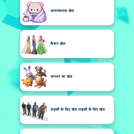
आरामदायक खेल
फैशन खेल
जानवर का खेल
लड़कों के लिए खेल लड़कों के लिए खेल