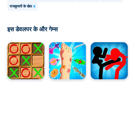
राजकुमारी के खेल
9
इस डेवलपर के और गेम्स