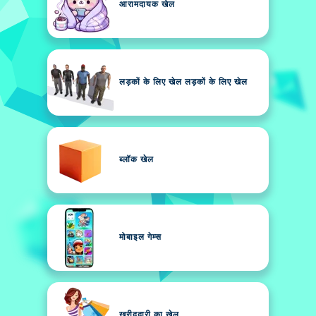
आरामदायक खेल
लड़कों के लिए खेल लड़कों के लिए खेल
ब्लॉक खेल
मोबाइल गेम्स
खरीददारी का खेल