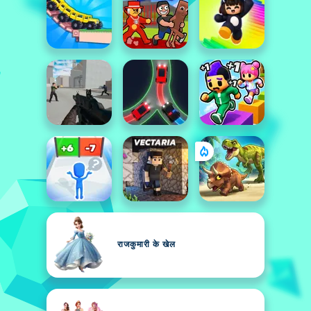
राजकुमारी के खेल