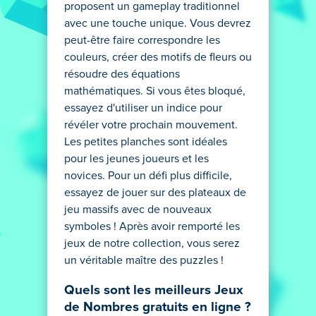
proposent un gameplay traditionnel
avec une touche unique. Vous devrez
peut-être faire correspondre les
couleurs, créer des motifs de fleurs ou
résoudre des équations
mathématiques. Si vous êtes bloqué,
essayez d'utiliser un indice pour
révéler votre prochain mouvement.
Les petites planches sont idéales
pour les jeunes joueurs et les
novices. Pour un défi plus difficile,
essayez de jouer sur des plateaux de
jeu massifs avec de nouveaux
symboles ! Après avoir remporté les
jeux de notre collection, vous serez
un véritable maître des puzzles !
Quels sont les meilleurs Jeux
de Nombres gratuits en ligne ?