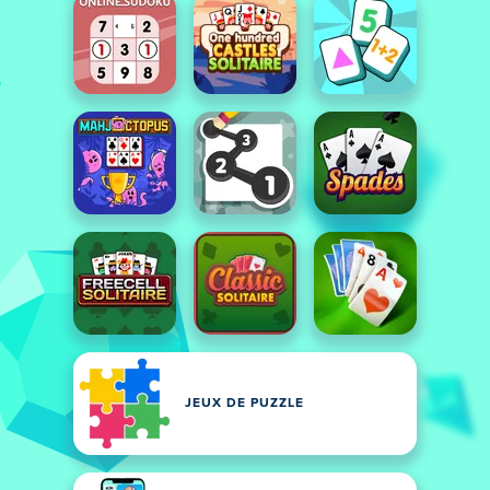
JEUX DE PUZZLE