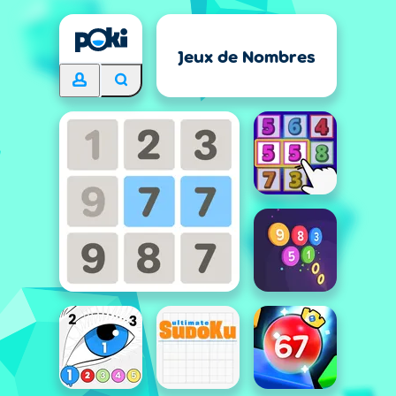
Jeux de Nombres