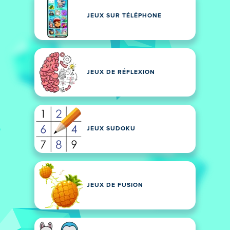
JEUX SUR TÉLÉPHONE
JEUX DE RÉFLEXION
JEUX SUDOKU
JEUX DE FUSION