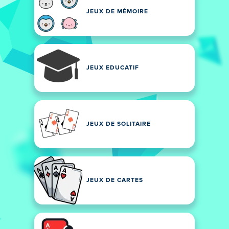
JEUX DE MÉMOIRE
JEUX EDUCATIF
JEUX DE SOLITAIRE
JEUX DE CARTES