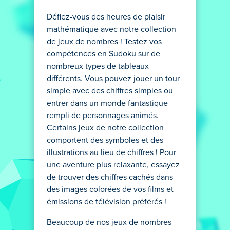
Défiez-vous des heures de plaisir
mathématique avec notre collection
de jeux de nombres ! Testez vos
compétences en Sudoku sur de
nombreux types de tableaux
différents. Vous pouvez jouer un tour
simple avec des chiffres simples ou
entrer dans un monde fantastique
rempli de personnages animés.
Certains jeux de notre collection
comportent des symboles et des
illustrations au lieu de chiffres ! Pour
une aventure plus relaxante, essayez
de trouver des chiffres cachés dans
des images colorées de vos films et
émissions de télévision préférés !
Beaucoup de nos jeux de nombres