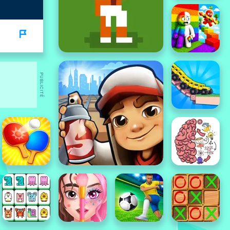
PUBLICITÉ