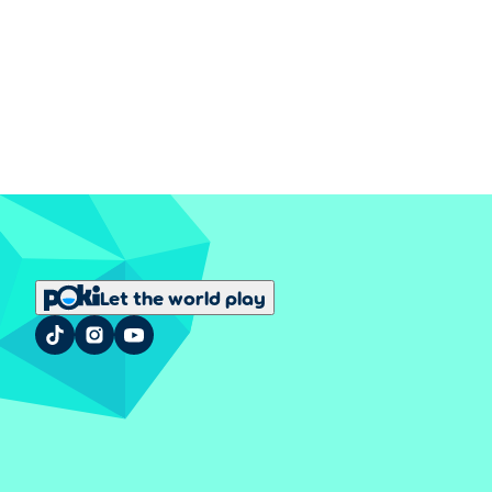
Let the world play