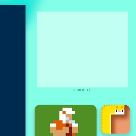
PUBLICITÉ