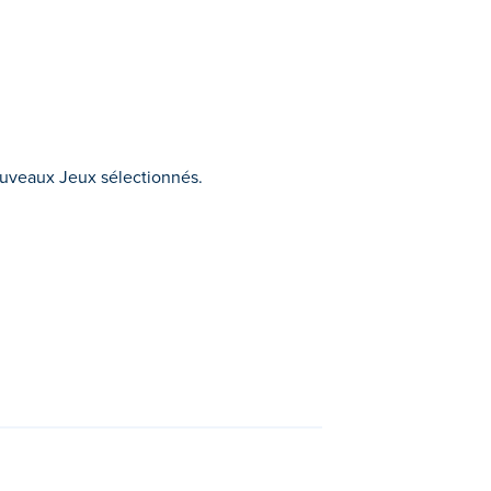
Nouveaux Jeux sélectionnés.