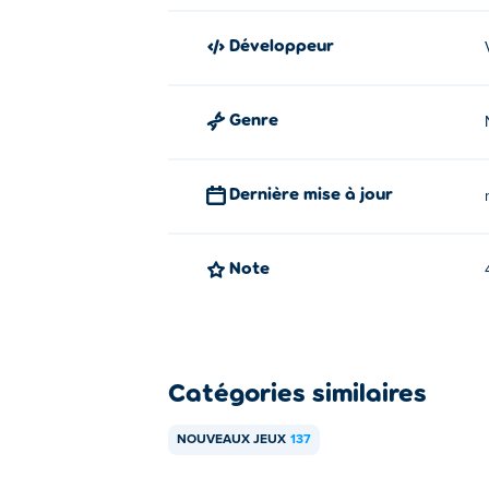
Développeur
Genre
Dernière mise à jour
Note
Catégories similaires
NOUVEAUX JEUX
137