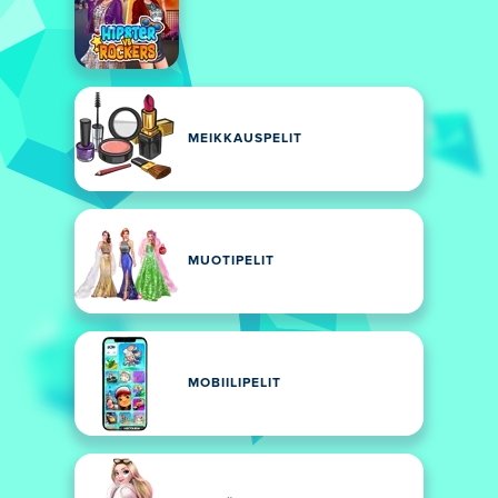
MEIKKAUSPELIT
MUOTIPELIT
MOBIILIPELIT