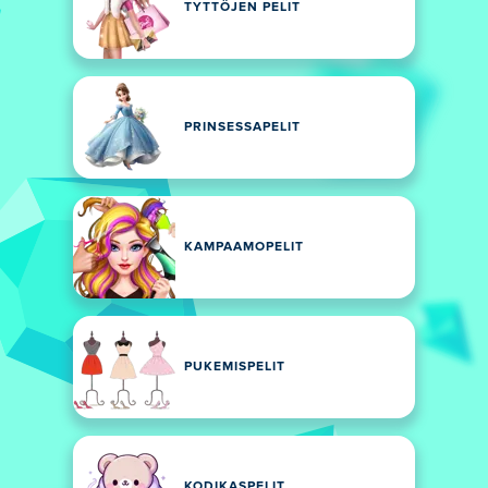
TYTTÖJEN PELIT
PRINSESSAPELIT
KAMPAAMOPELIT
PUKEMISPELIT
KODIKASPELIT