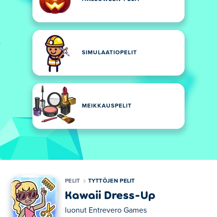
SIMULAATIOPELIT
MEIKKAUSPELIT
PELIT
TYTTÖJEN PELIT
Kawaii Dress-Up
luonut
Entrevero Games