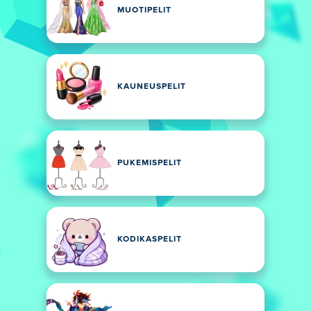
MUOTIPELIT
KAUNEUSPELIT
PUKEMISPELIT
KODIKASPELIT