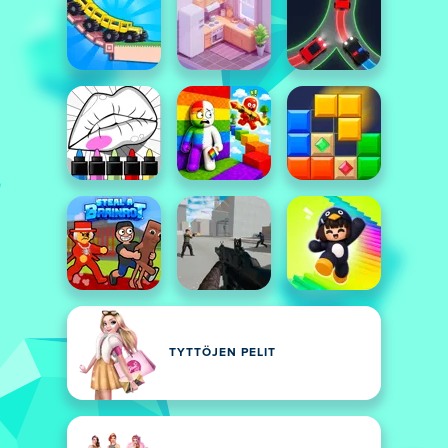
TYTTÖJEN PELIT