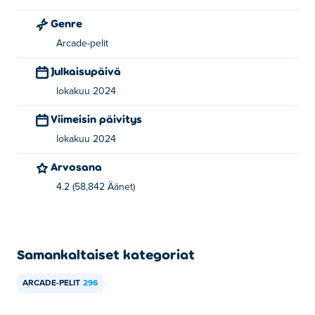
Genre
Arcade-pelit
Julkaisupäivä
lokakuu 2024
Viimeisin päivitys
lokakuu 2024
Arvosana
4.2 (58,842 Äänet)
Samankaltaiset kategoriat
ARCADE-PELIT
296