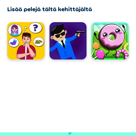
Lisää pelejä tältä kehittäjältä