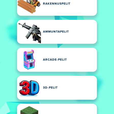
RAKENNUSPELIT
AMMUNTAPELIT
ARCADE-PELIT
3D-PELIT