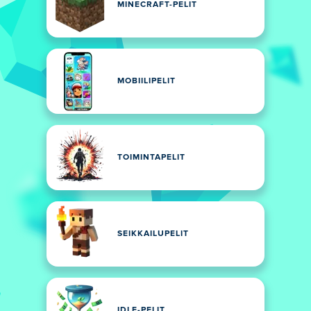
MINECRAFT-PELIT
MOBIILIPELIT
TOIMINTAPELIT
SEIKKAILUPELIT
IDLE-PELIT