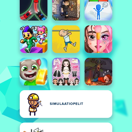
SIMULAATIOPELIT