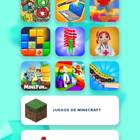
JUEGOS DE MINECRAFT