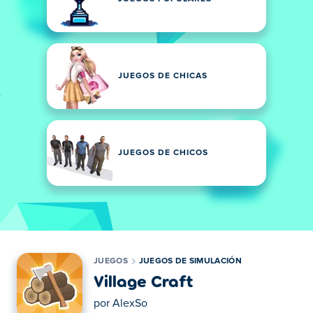
JUEGOS DE CHICAS
JUEGOS DE CHICOS
JUEGOS
JUEGOS DE SIMULACIÓN
Village Craft
por
AlexSo