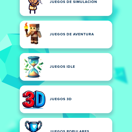
JUEGOS DE SIMULACIÓN
JUEGOS DE AVENTURA
JUEGOS IDLE
JUEGOS 3D
JUEGOS POPULARES