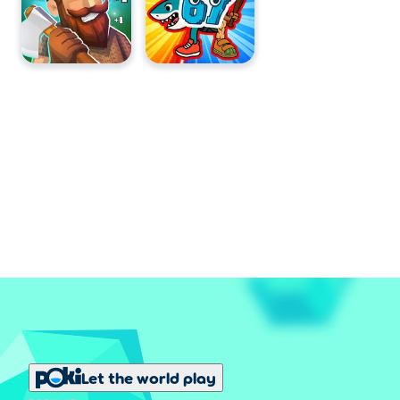
Let the world play