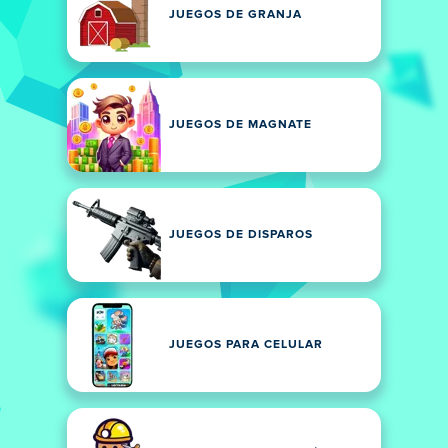
JUEGOS DE GRANJA
JUEGOS DE MAGNATE
JUEGOS DE DISPAROS
JUEGOS PARA CELULAR