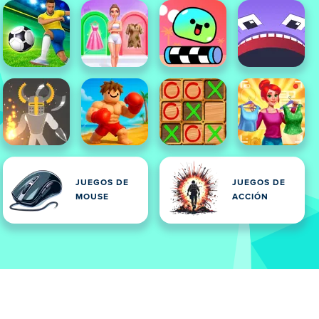
JUEGOS DE
JUEGOS DE
MOUSE
ACCIÓN