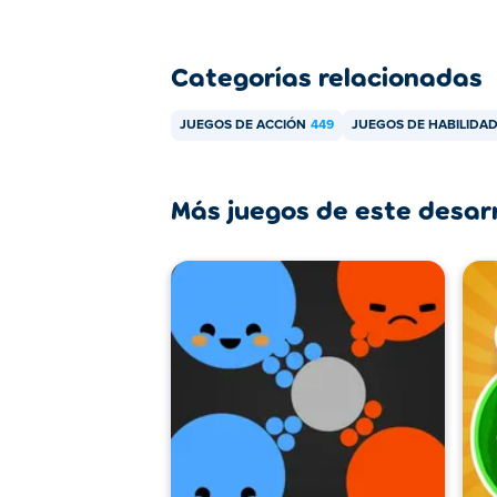
Categorías relacionadas
JUEGOS DE ACCIÓN
449
JUEGOS DE HABILIDA
Más juegos de este desar