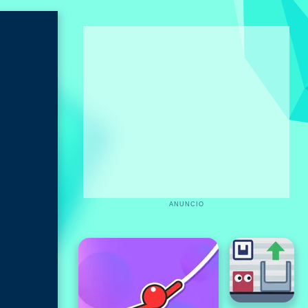
ANUNCIO