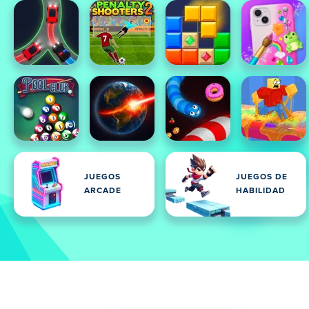
JUEGOS
JUEGOS DE
ARCADE
HABILIDAD