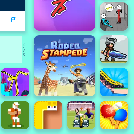
ANUNCIO