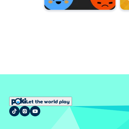
Let the world play