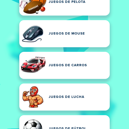
JUEGOS DE PELOTA
JUEGOS DE MOUSE
JUEGOS DE CARROS
JUEGOS DE LUCHA
JUEGOS DE FÚTBOL