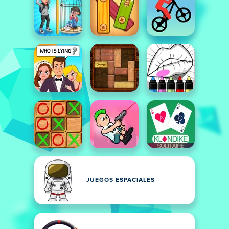
JUEGOS ESPACIALES