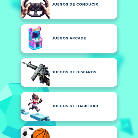
JUEGOS DE CONDUCIR
JUEGOS ARCADE
JUEGOS DE DISPAROS
JUEGOS DE HABILIDAD