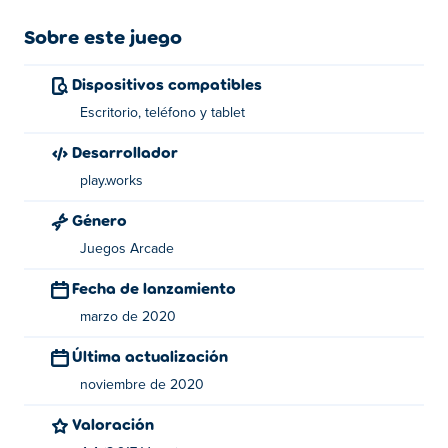
Sobre este juego
Dispositivos compatibles
Escritorio, teléfono y tablet
Desarrollador
play.works
Género
Juegos Arcade
Fecha de lanzamiento
marzo de 2020
Última actualización
noviembre de 2020
Valoración