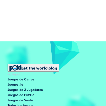
Let the world play
POPULAR
Juegos de Carros
Juegos .io
Juegos de 2 Jugadores
Juegos de Puzzle
Juegos de Vestir
Todos los juegos