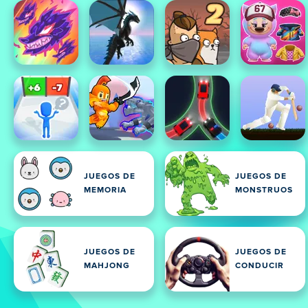
JUEGOS DE
JUEGOS DE
MEMORIA
MONSTRUOS
JUEGOS DE
JUEGOS DE
MAHJONG
CONDUCIR