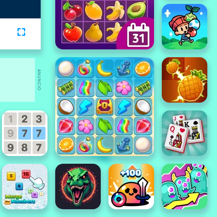
ANUNCIO