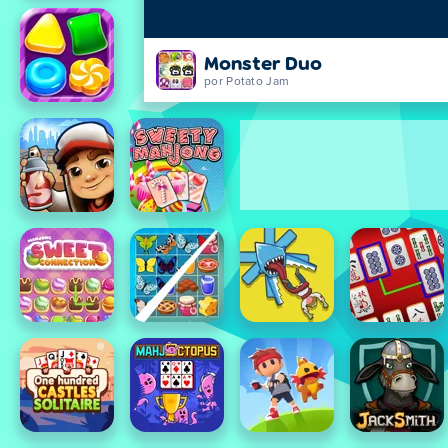
Monster Duo
por Potato Jam