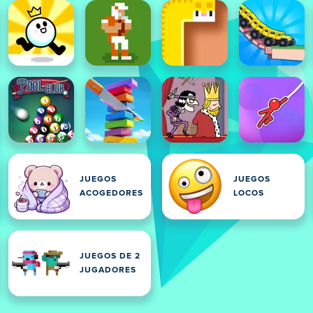
JUEGOS
JUEGOS
ACOGEDORES
LOCOS
JUEGOS DE 2
JUGADORES