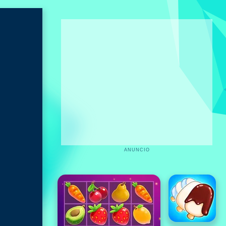
ANUNCIO