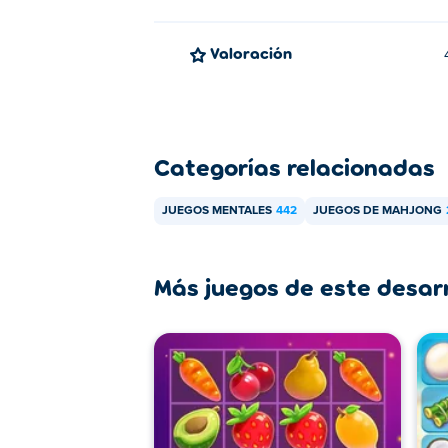
Valoración
Categorías relacionadas
JUEGOS MENTALES
442
JUEGOS DE MAHJONG
Más juegos de este desar