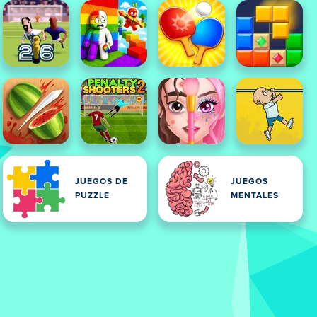
JUEGOS DE
JUEGOS
PUZZLE
MENTALES