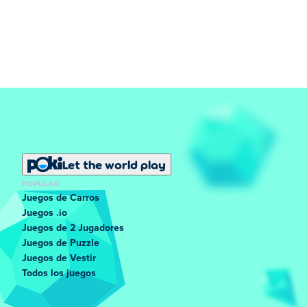
Let the world play
POPULAR
Juegos de Carros
Juegos .io
Juegos de 2 Jugadores
Juegos de Puzzle
Juegos de Vestir
Todos los juegos