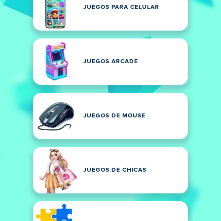
JUEGOS PARA CELULAR
JUEGOS ARCADE
JUEGOS DE MOUSE
JUEGOS DE CHICAS