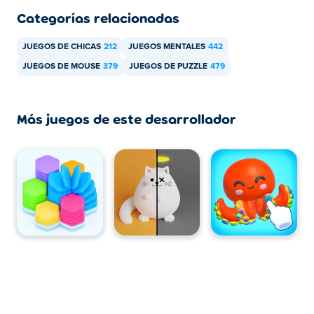
Categorías relacionadas
JUEGOS DE CHICAS
212
JUEGOS MENTALES
442
JUEGOS DE MOUSE
379
JUEGOS DE PUZZLE
479
Más juegos de este desarrollador