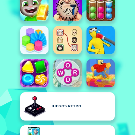
JUEGOS RETRO