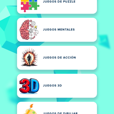
JUEGOS DE PUZZLE
JUEGOS MENTALES
JUEGOS DE ACCIÓN
JUEGOS 3D
JUEGOS DE DIBUJAR