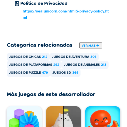
Política de Privacidad
https://sealunicorn.com/html5-privacy-policy.ht
ml
Categorías relacionadas
VER MÁS
JUEGOS DE CHICAS
212
JUEGOS DE AVENTURA
306
JUEGOS DE PLATAFORMAS
292
JUEGOS DE ANIMALES
213
JUEGOS DE PUZZLE
479
JUEGOS 3D
364
Más juegos de este desarrollador