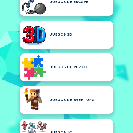
JUEGOS DE ESCAPE
JUEGOS 3D
JUEGOS DE PUZZLE
JUEGOS DE AVENTURA
JUEGOS .IO