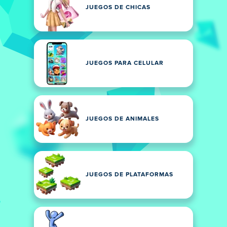
JUEGOS DE CHICAS
JUEGOS PARA CELULAR
JUEGOS DE ANIMALES
JUEGOS DE PLATAFORMAS