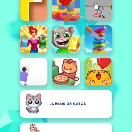
JUEGOS DE GATOS