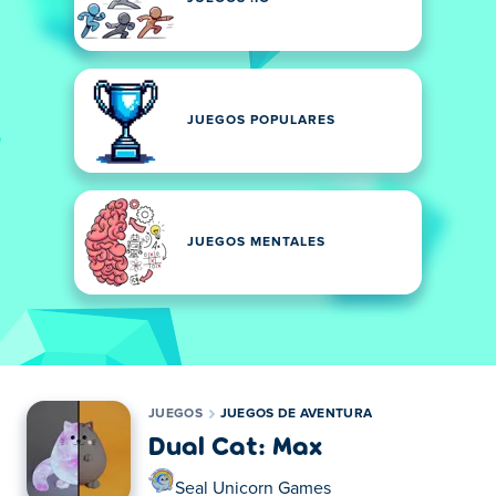
JUEGOS POPULARES
JUEGOS MENTALES
JUEGOS
JUEGOS DE AVENTURA
Dual Cat: Max
Seal Unicorn Games