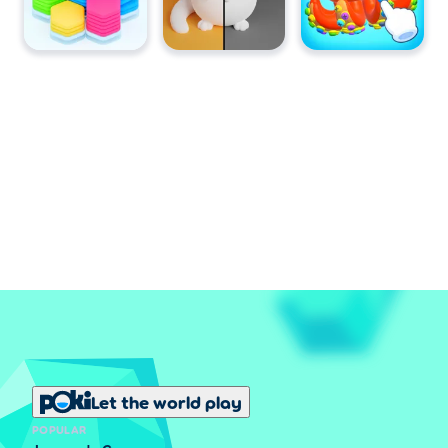
Let the world play
POPULAR