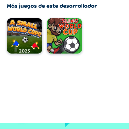
amigo?
Más juegos de este desarrollador
¡Sí! A Small World Cup 2 es un juego para un solo jugador
o multijugador local, ¡así que puedes jugar con tu amigo
en el mismo dispositivo!