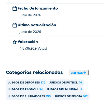
¿Quién creó A Small World Cup 2?
Fecha de lanzamiento
junio de 2026
A Small World Cup 2 es un juego creado por Rujo Games.
Juega a sus otros juegos en Poki:
Sling World Cup
y
A
Última actualización
Small World Cup
¡
junio de 2026
¿Cómo puedo jugar gratis a A Small World Cup
Valoración
2?
4.5 (35,929 Votos)
Puedes jugar a A Small World Cup 2 gratis en дИдядыЪ.
¿Puedo jugar a A Small World Cup 2 en
Categorías relacionadas
dispositivos móviles y ordenadores de
VER MÁS
sobremesa?
JUEGOS DE DEPORTES
172
JUEGOS DE FÚTBOL
46
A Small World Cup 2 se puede jugar en tu ordenador y
JUEGOS DE RAGDOLL
34
JUEGOS DEL MUNDIAL
11
en dispositivos móviles como teléfonos y tabletas.
JUEGOS DE 2 JUGADORES
155
JUEGOS DE PELOTA
107
¿Puedo jugar a A Small World Cup 2 con mi