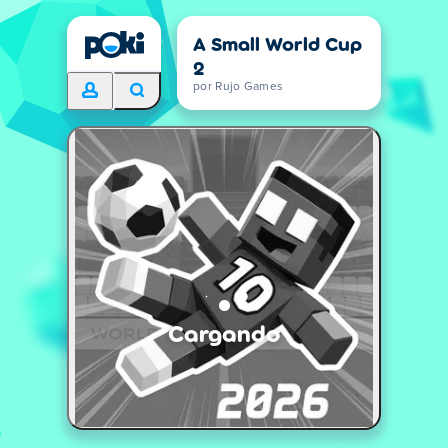
A Small World Cup
2
por Rujo Games
Cargando