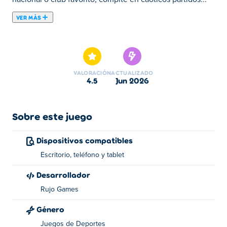
VER MÁS
A Small World Cup 2 es la secuela del divertido juego de
fútbol 1 contra 1 con muñecos de trapo, ¡donde pequeños
jugadores luchan por la gloria! Elige tu selección
nacional o club favorito, compite en caóticos partidos
VALORACIÓN
ACTUALIZADO
con físicas realistas y ábrete camino a través de
4.5
jun 2026
emocionantes torneos. Abre sobres después de cada
partido para coleccionar más de 280 cartas de jugadores,
crea tu equipo ideal y desbloquea aún más equipos.
Sobre este juego
Juega solo contra la computadora o desafía a un amigo
en el modo multijugador local en el mismo dispositivo.
Dispositivos compatibles
¡Patea, rebota y lánzate a la gloria del fútbol y llévate la
Escritorio, teléfono y tablet
copa a casa!
Desarrollador
¿Cómo jugar a A Small World Cup 2?
Rujo Games
Haz clic y mantén pulsado para apuntar, suelta para
Género
disparar.
Juegos de Deportes