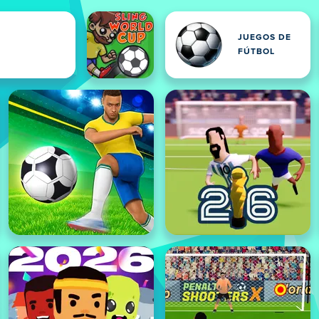
JUEGOS DE
FÚTBOL