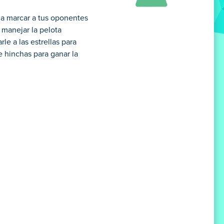
 a marcar a tus oponentes
 manejar la pelota
le a las estrellas para
e hinchas para ganar la