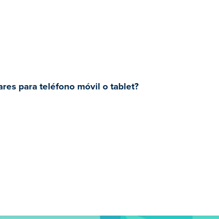
res para teléfono móvil o tablet?