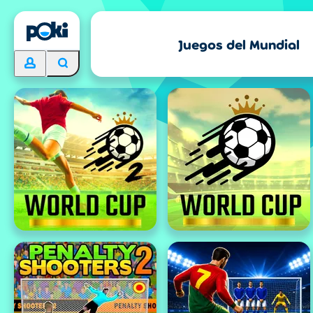
Juegos del Mundial