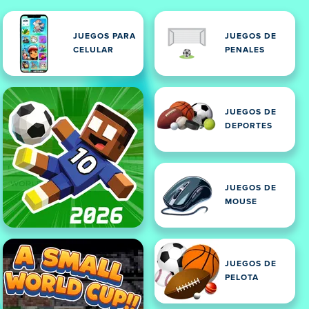
JUEGOS PARA
JUEGOS DE
CELULAR
PENALES
JUEGOS DE
DEPORTES
JUEGOS DE
MOUSE
JUEGOS DE
PELOTA