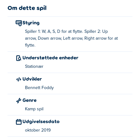
Om dette spil
Styring
Spiller 1: W, A, S, D for at flytte. Spiller 2: Up
arrow, Down arrow, Left arrow, Right arrow for at
flytte.
Understøttede enheder
Stationær
Udvikler
Bennett Foddy
Genre
Kamp spil
Udgivelsesdato
oktober 2019