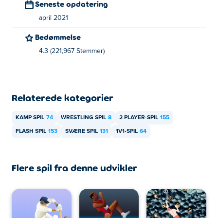
Seneste opdatering
april 2021
Bedømmelse
4.3 (221,967 Stemmer)
Relaterede kategorier
KAMP SPIL
74
WRESTLING SPIL
8
2 PLAYER-SPIL
155
FLASH SPIL
153
SVÆRE SPIL
131
1V1-SPIL
64
Flere spil fra denne udvikler