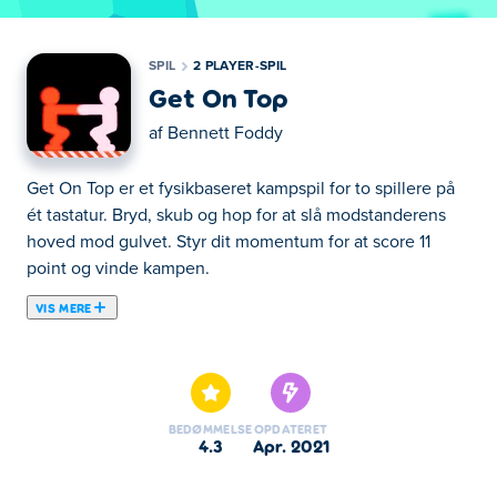
SPIL
2 PLAYER-SPIL
Get On Top
af
Bennett Foddy
Get On Top er et fysikbaseret kampspil for to spillere på
ét tastatur. Bryd, skub og hop for at slå modstanderens
hoved mod gulvet. Styr dit momentum for at score 11
point og vinde kampen.
VIS MERE
Her kan du spille Get On Top. Get On Top er et at vores
udvalgte 2 Player-spil.
BEDØMMELSE
OPDATERET
4.3
apr. 2021