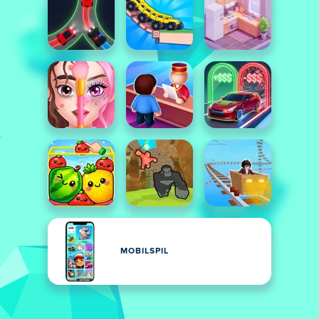
MOBILSPIL