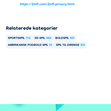
2 minutters fodbold: Hjelmskål kan spilles på din
https://2mfl.com/2mfl-privacy.html
computer og mobile enheder som telefoner og tablets.
Relaterede kategorier
SPORTSSPIL
172
3D-SPIL
364
BOLDSPIL
107
AMERIKANSK FODBOLD SPIL
13
SPIL TIL DRENGE
313