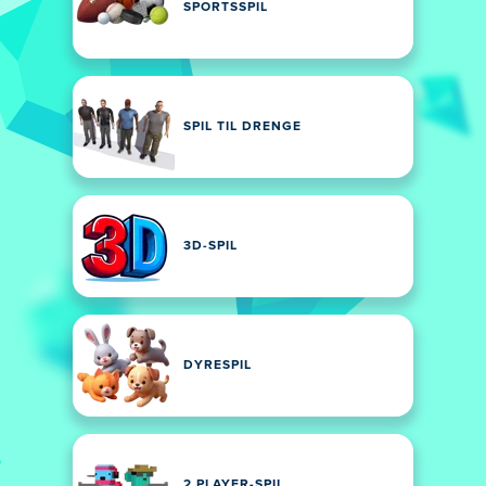
SPORTSSPIL
SPIL TIL DRENGE
3D-SPIL
DYRESPIL
2 PLAYER-SPIL