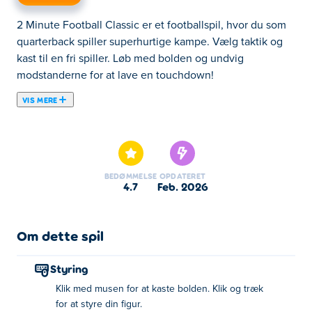
2 Minute Football Classic er et footballspil, hvor du som
quarterback spiller superhurtige kampe. Vælg taktik og
kast til en fri spiller. Løb med bolden og undvig
modstanderne for at lave en touchdown!
VIS MERE
2 Minute Football er et amerikansk fodboldspil, hvor du
er quarterback! Efter du har valgt, hvordan du vil spille, er
det op til dig at styre dine spillere forbi fjenderne og
komme til scoringszonen. Læs op på dine modstanders
BEDØMMELSE
OPDATERET
styrker og svagheder før kampen, så du kan vælge de
4.7
feb. 2026
perfekte strategier mod dem. Du skal bruge tre
touchdowns for at vinde, men med kampe, der kun varer
to minutter, skal du være hurtig! Kan du føre dit hold til
Om dette spil
sejr og vinde Helmet Bowl?
Styring
Hvordan spiller man 2 Minute Football: Helmet
Klik med musen for at kaste bolden. Klik og træk
Bowl?
for at styre din figur.