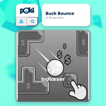
Buck Bounce
af Slurpcanon
Indlæser