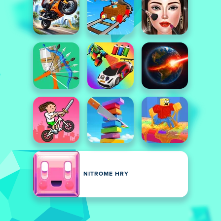
NITROME HRY