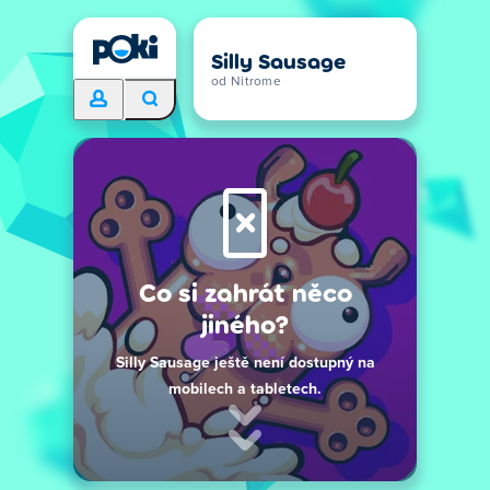
Silly Sausage
od Nitrome
Co si zahrát něco
jiného?
Silly Sausage ještě není dostupný na
mobilech a tabletech.