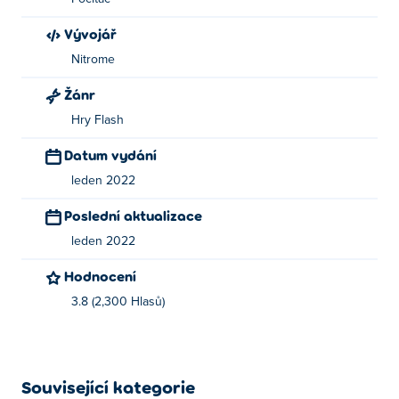
Vývojář
Nitrome
Žánr
Hry Flash
Datum vydání
leden 2022
Poslední aktualizace
leden 2022
Hodnocení
3.8 (2,300 Hlasů)
Související kategorie