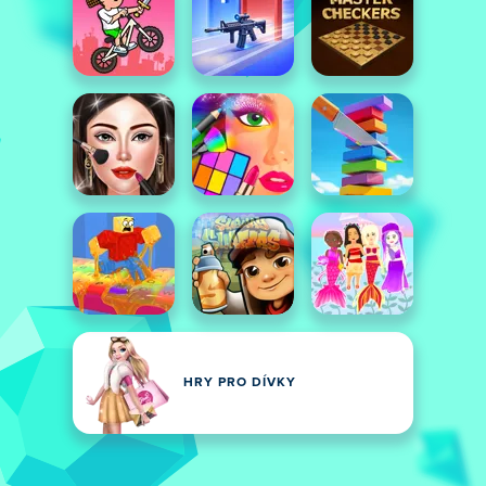
HRY PRO DÍVKY