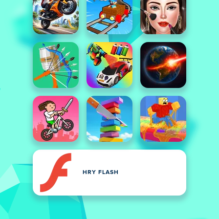
HRY FLASH