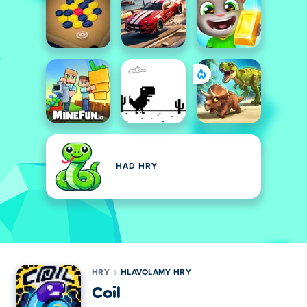
HAD HRY
HRY
HLAVOLAMY HRY
Coil