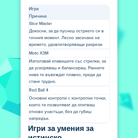
Игра
Причина
Slice Master
Докосни, за да пуснеш острието си в
точния момент. Лесно засичане на
времето, удовлетворяващи разрези.
Moto X3M
Използвай клавишите със стрелки, за
да ускоряваш и балансираш. Ранните
нива те въвеждат плавно, преди да
стане трудно.
Red Ball 4
Основни контроли с контролни точки,
които ти позволяват да опитваш
отново участъци, без да губиш
напредък.
Игри за умения за
истинско