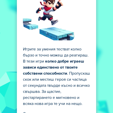
Игрите за умения тестват колко
бързо и точно можеш да реагираш.
В тези игри
колко добре играеш
зависи единствено от твоите
собствени способности
. Пропускаш
скок или местиш героя си частица
от секундата твърде късно и всичко
свършва. За щастие,
рестартирането е мигновено и
всяка нова игра те учи на нещо.