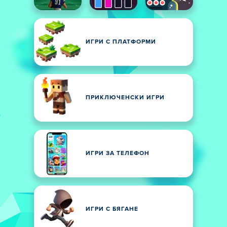
ИГРИ С ПЛАТФОРМИ
ПРИКЛЮЧЕНСКИ ИГРИ
ИГРИ ЗА ТЕЛЕФОН
ИГРИ С БЯГАНЕ