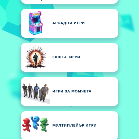
АРКАДНИ ИГРИ
ЕКШЪН ИГРИ
ИГРИ ЗА МОМЧЕТА
МУЛТИПЛЕЙЪР ИГРИ