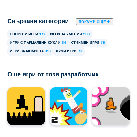
Свързани категории
ПОКАЖИ ОЩЕ
СПОРТНИ ИГРИ
172
ИГРИ ЗА УМЕНИЯ
508
ИГРИ С ПАРЦАЛЕНИ КУКЛИ
34
СТИКМЕН ИГРИ
68
ИГРИ ЗА МОМЧЕТА
313
ЛУДИ ИГРИ
72
Още игри от този разработчик