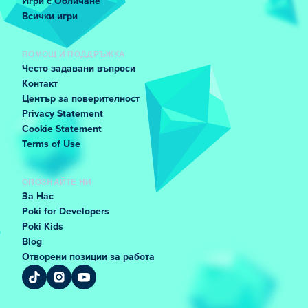
Игри с Обличане
Всички игри
ПОМОЩ И ПОДДРЪЖКА
Често задавани въпроси
Контакт
Център за поверителност
Privacy Statement
Cookie Statement
Terms of Use
ОПОЗНАЙТЕ НИ
За Нас
Poki for Developers
Poki Kids
Blog
Отворени позиции за работа