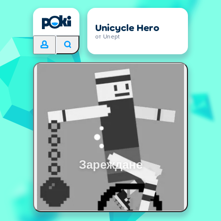
Unicycle Hero
от Unept
Зареждане