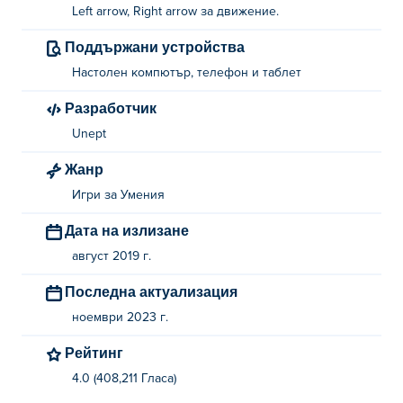
Left arrow, Right arrow за движение.
Поддържани устройства
Настолен компютър, телефон и таблет
Разработчик
Unept
Жанр
Игри за Умения
Дата на излизане
август 2019 г.
Последна актуализация
ноември 2023 г.
Рейтинг
4.0 (408,211 Гласa)