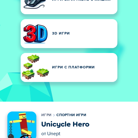
3D ИГРИ
ИГРИ С ПЛАТФОРМИ
ИГРИ
СПОРТНИ ИГРИ
Unicycle Hero
от
Unept