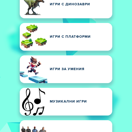
ИГРИ С ДИНОЗАВРИ
ИГРИ С ПЛАТФОРМИ
ИГРИ ЗА УМЕНИЯ
МУЗИКАЛНИ ИГРИ