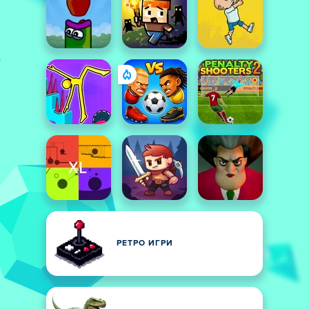
РЕТРО ИГРИ