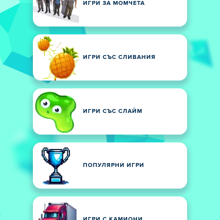
ИГРИ ЗА МОМЧЕТА
ИГРИ СЪС СЛИВАНИЯ
ИГРИ СЪС СЛАЙМ
ПОПУЛЯРНИ ИГРИ
ИГРИ С КАМИОНИ