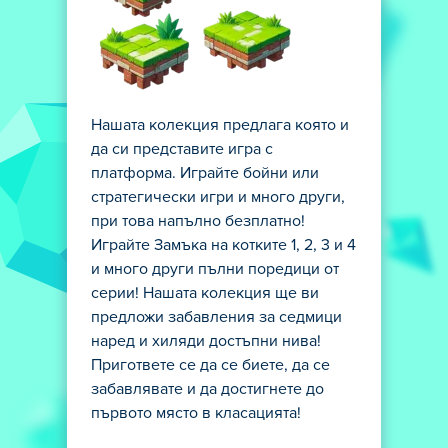
Нашата колекция предлага която и
да си представите игра с
платформа. Играйте бойни или
стратегически игри и много други,
при това напълно безплатно!
Играйте Замъка на котките 1, 2, 3 и 4
и много други пълни поредици от
серии! Нашата колекция ще ви
предложи забавления за седмици
наред и хиляди достъпни нива!
Пригответе се да се биете, да се
забавлявате и да достигнете до
първото място в класацията!