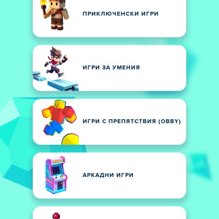
ПРИКЛЮЧЕНСКИ ИГРИ
ИГРИ ЗА УМЕНИЯ
ИГРИ С ПРЕПЯТСТВИЯ (OBBY)
АРКАДНИ ИГРИ