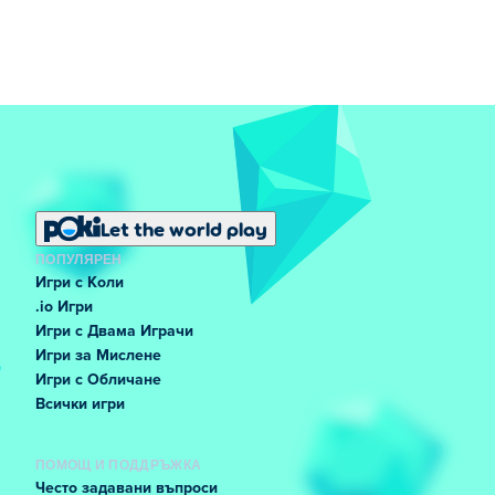
Let the world play
ПОПУЛЯРЕН
Игри с Коли
.io Игри
Игри с Двама Играчи
Игри за Мислене
Игри с Обличане
Всички игри
ПОМОЩ И ПОДДРЪЖКА
Често задавани въпроси