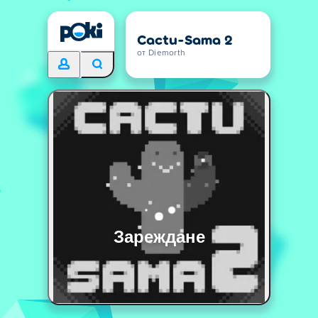
Cactu-Sama 2
от Diemorth
Зареждане