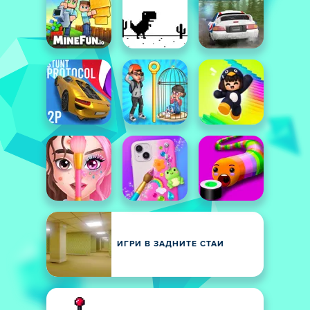
ИГРИ В ЗАДНИТЕ СТАИ