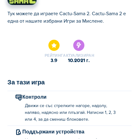
Тук можете да играете Cactu-Sama 2. Cactu-Sama 2 е
една от нашите избрани Игри за Мислене.
Тук можете да играете Cactu-Sama 2. Cactu-Sama 2 е
една от нашите избрани Игри за Мислене.
РЕЙТИНГ
АКТУАЛИЗИРАН
3.9
10.2021 г.
За тази игра
Контроли
Движи се със стрелките нагоре, надолу,
наляво, надясно или плъзгай. Натисни 1, 2, 3
или 4, за да смениш блоковете.
Поддържани устройства