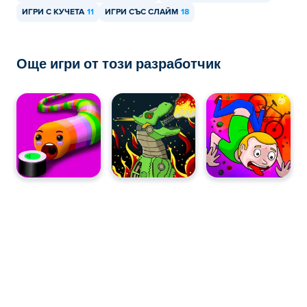
ИГРИ С КУЧЕТА
11
ИГРИ СЪС СЛАЙМ
18
Още игри от този разработчик