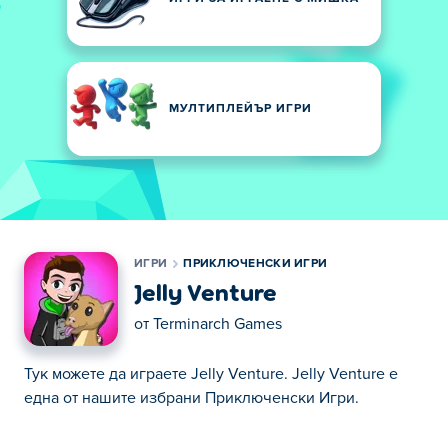
МУЛТИПЛЕЙЪР ИГРИ
ИГРИ
ПРИКЛЮЧЕНСКИ ИГРИ
Jelly Venture
от
Terminarch Games
Тук можете да играете Jelly Venture. Jelly Venture е
една от нашите избрани Приключенски Игри.
Тук можете да играете Jelly Venture. Jelly Venture е
една от нашите избрани Приключенски Игри.