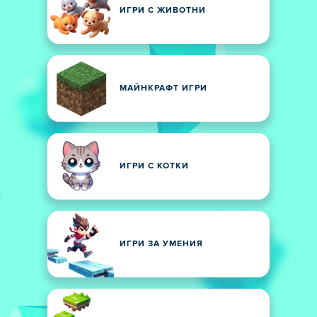
ИГРИ С ЖИВОТНИ
МАЙНКРАФТ ИГРИ
ИГРИ С КОТКИ
ИГРИ ЗА УМЕНИЯ