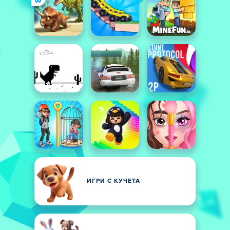
ИГРИ С КУЧЕТА