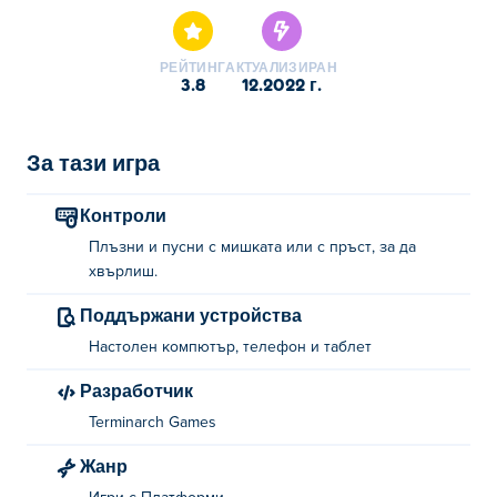
РЕЙТИНГ
АКТУАЛИЗИРАН
3.8
12.2022 г.
За тази игра
Контроли
Плъзни и пусни с мишката или с пръст, за да
хвърлиш.
Поддържани устройства
Настолен компютър, телефон и таблет
Разработчик
Terminarch Games
Жанр