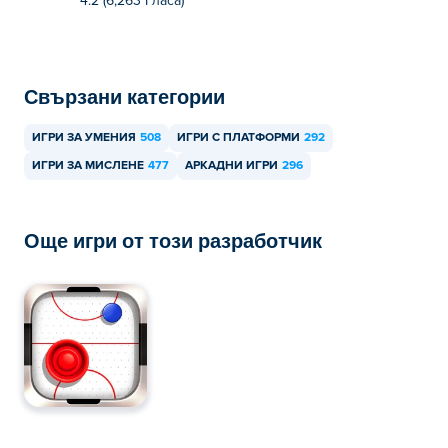
4.2 (6,263 Гласa)
Свързани категории
ИГРИ ЗА УМЕНИЯ
508
ИГРИ С ПЛАТФОРМИ
292
ИГРИ ЗА МИСЛЕНЕ
477
АРКАДНИ ИГРИ
296
Още игри от този разработчик