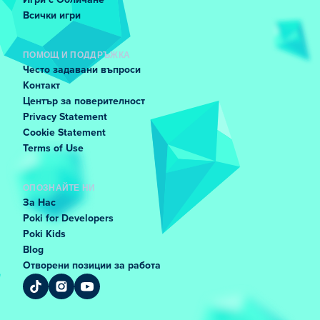
Игри с Обличане
Всички игри
ПОМОЩ И ПОДДРЪЖКА
Често задавани въпроси
Контакт
Център за поверителност
Privacy Statement
Cookie Statement
Terms of Use
ОПОЗНАЙТЕ НИ
За Нас
Poki for Developers
Poki Kids
Blog
Отворени позиции за работа