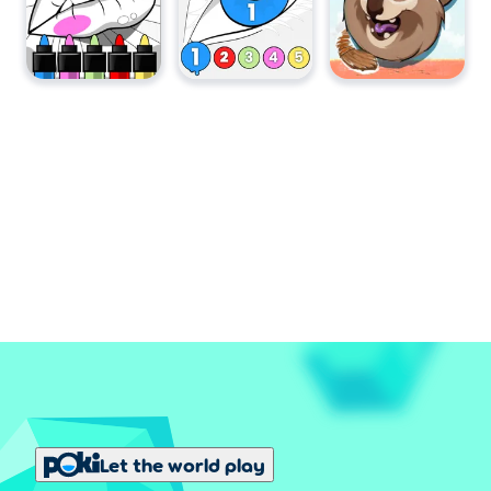
Let the world play