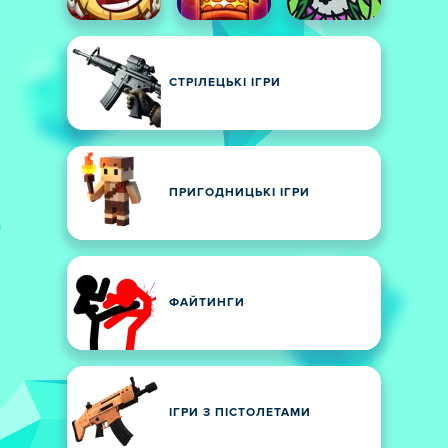
СТРІЛЕЦЬКІ ІГРИ
ПРИГОДНИЦЬКІ ІГРИ
ФАЙТИНГИ
ІГРИ З ПІСТОЛЕТАМИ