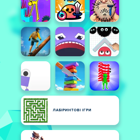
ЛАБІРИНТОВІ ІГРИ