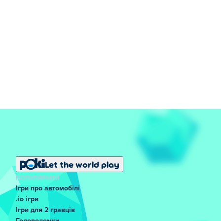
Let the world play
ПОПУЛЯРНИЙ
Ігри про автомобілі
.io ігри
Ігри для 2 гравців