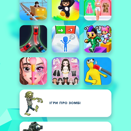
ІГРИ ПРО ЗОМБІ