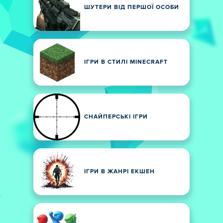
ШУТЕРИ ВІД ПЕРШОЇ ОСОБИ
ІГРИ В СТИЛІ MINECRAFT
СНАЙПЕРСЬКІ ІГРИ
ІГРИ В ЖАНРІ ЕКШЕН