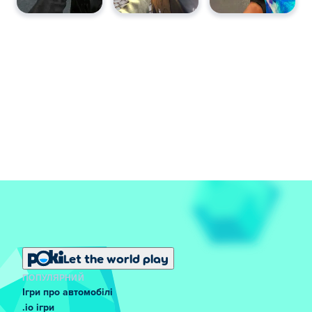
Let the world play
ПОПУЛЯРНИЙ
Ігри про автомобілі
.io ігри