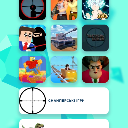
СНАЙПЕРСЬКІ ІГРИ