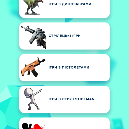
ІГРИ З ДИНОЗАВРАМИ
СТРІЛЕЦЬКІ ІГРИ
ІГРИ З ПІСТОЛЕТАМИ
ІГРИ В СТИЛІ STICKMAN