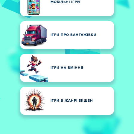
МОБІЛЬНІ ІГРИ
ІГРИ ПРО ВАНТАЖІВКИ
ІГРИ НА ВМІННЯ
ІГРИ В ЖАНРІ ЕКШЕН