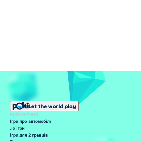
Let the world play
ПОПУЛЯРНИЙ
Ігри про автомобілі
.io ігри
Ігри для 2 гравців