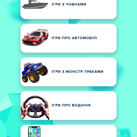
ІГРИ З ЧОВНАМИ
ІГРИ ПРО АВТОМОБІЛІ
ІГРИ З МОНСТР-ТРАКАМИ
ІГРИ ПРО ВОДІННЯ