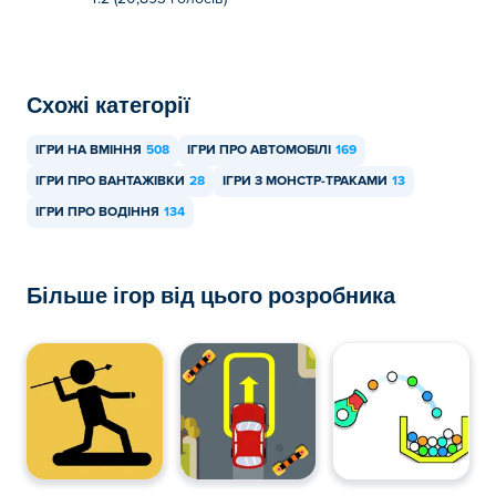
Схожі категорії
ІГРИ НА ВМІННЯ
508
ІГРИ ПРО АВТОМОБІЛІ
169
ІГРИ ПРО ВАНТАЖІВКИ
28
ІГРИ З МОНСТР-ТРАКАМИ
13
ІГРИ ПРО ВОДІННЯ
134
Більше ігор від цього розробника