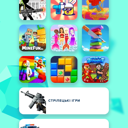
СТРІЛЕЦЬКІ ІГРИ