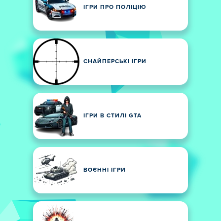
ІГРИ ПРО ПОЛІЦІЮ
СНАЙПЕРСЬКІ ІГРИ
ІГРИ В СТИЛІ GTA
ВОЄННІ ІГРИ