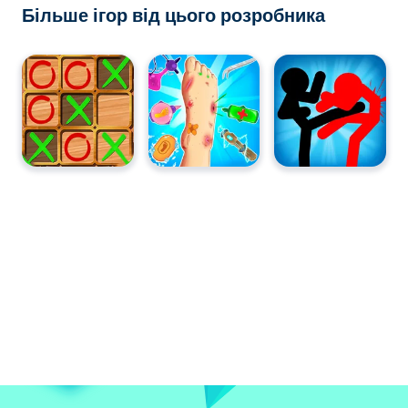
Більше ігор від цього розробника