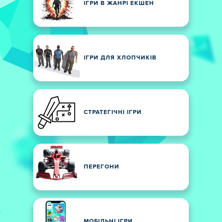
ІГРИ В ЖАНРІ ЕКШЕН
ІГРИ ДЛЯ ХЛОПЧИКІВ
СТРАТЕГІЧНІ ІГРИ
ПЕРЕГОНИ
МОБІЛЬНІ ІГРИ