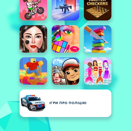
ІГРИ ПРО ПОЛІЦІЮ