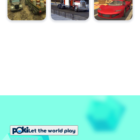
Let the world play
ПОПУЛЯРНИЙ