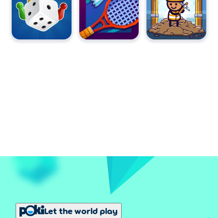
Let the world play