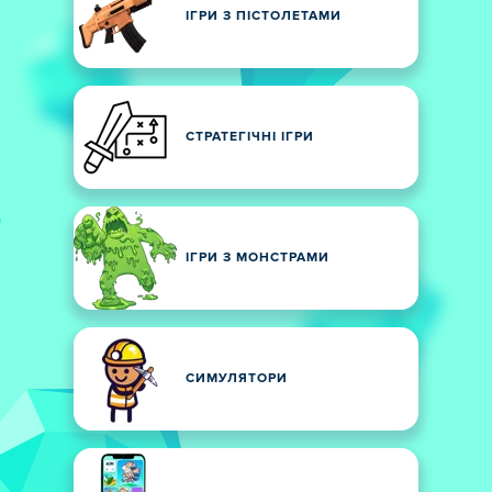
ІГРИ З ПІСТОЛЕТАМИ
СТРАТЕГІЧНІ ІГРИ
ІГРИ З МОНСТРАМИ
СИМУЛЯТОРИ