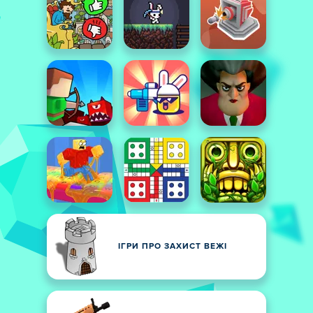
ІГРИ ПРО ЗАХИСТ ВЕЖІ