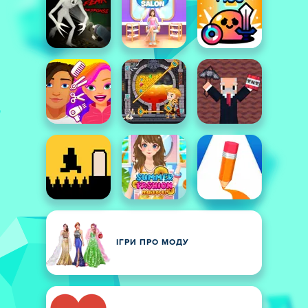
ІГРИ ПРО МОДУ