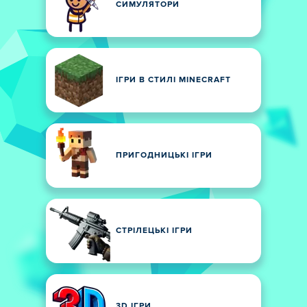
СИМУЛЯТОРИ
ІГРИ В СТИЛІ MINECRAFT
ПРИГОДНИЦЬКІ ІГРИ
СТРІЛЕЦЬКІ ІГРИ
3D ІГРИ