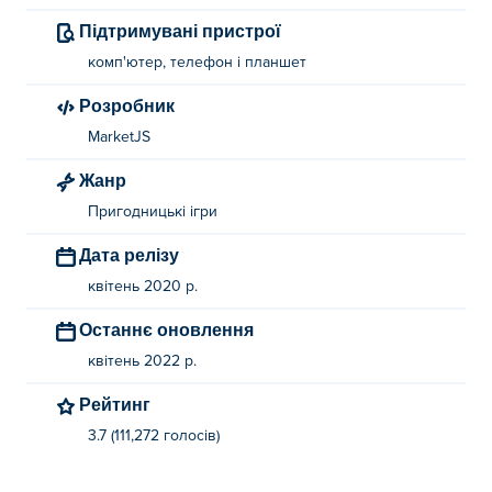
Підтримувані пристрої
комп'ютер, телефон і планшет
Розробник
MarketJS
Жанр
Пригодницькі ігри
Дата релізу
квітень 2020 р.
Останнє оновлення
квітень 2022 р.
Рейтинг
3.7 (111,272 голосів)