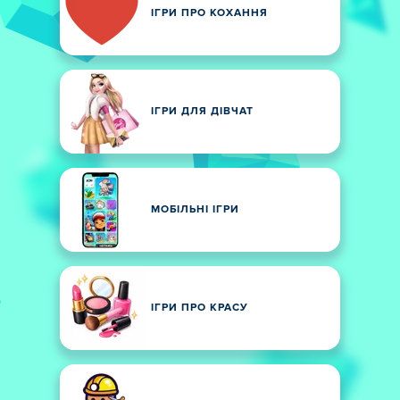
ІГРИ ПРО КОХАННЯ
ІГРИ ДЛЯ ДІВЧАТ
МОБІЛЬНІ ІГРИ
ІГРИ ПРО КРАСУ