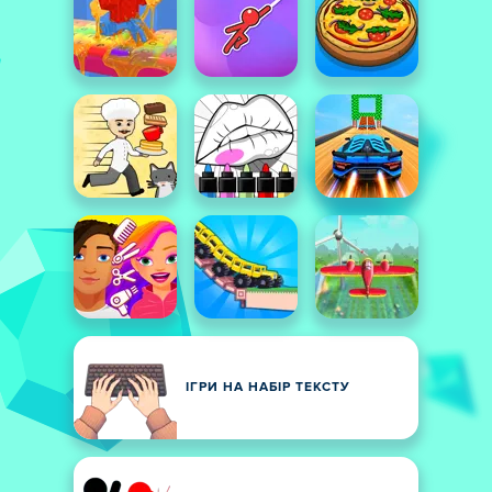
ІГРИ НА НАБІР ТЕКСТУ