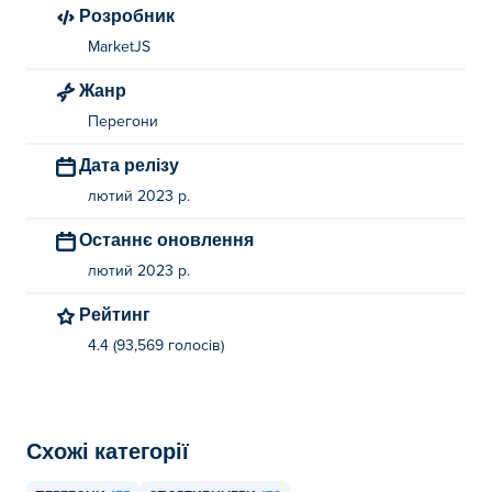
Розробник
MarketJS
Жанр
Перегони
Дата релізу
лютий 2023 р.
Останнє оновлення
лютий 2023 р.
Рейтинг
4.4 (93,569 голосів)
Схожі категорії