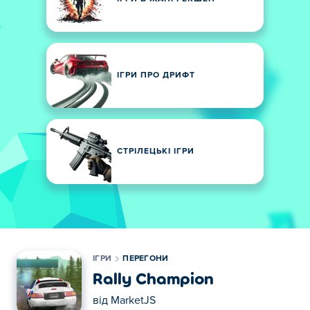
ІГРИ ПРО ДРИФТ
СТРІЛЕЦЬКІ ІГРИ
ІГРИ
ПЕРЕГОНИ
Rally Champion
від
MarketJS