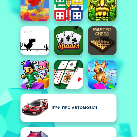
ІГРИ ПРО АВТОМОБІЛІ