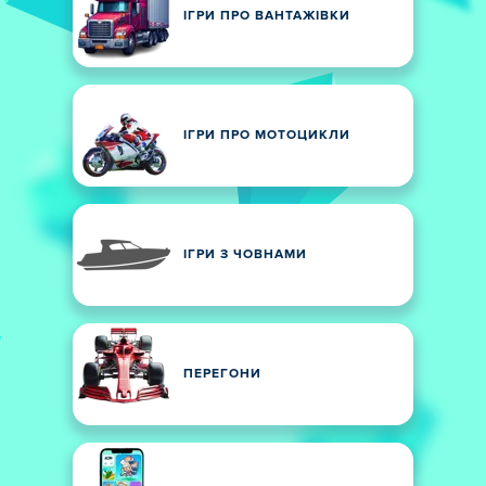
ІГРИ ПРО ВАНТАЖІВКИ
ІГРИ ПРО МОТОЦИКЛИ
ІГРИ З ЧОВНАМИ
ПЕРЕГОНИ