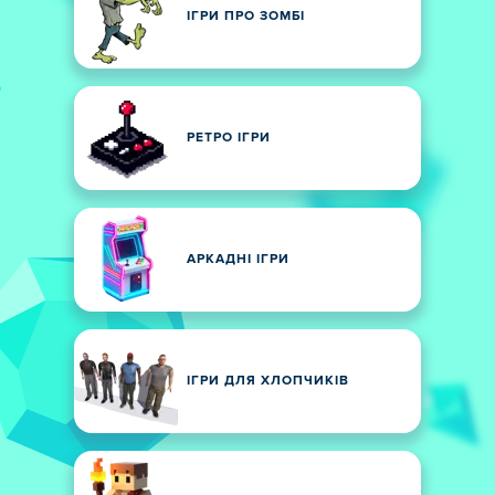
ІГРИ ПРО ЗОМБІ
РЕТРО ІГРИ
АРКАДНІ ІГРИ
ІГРИ ДЛЯ ХЛОПЧИКІВ