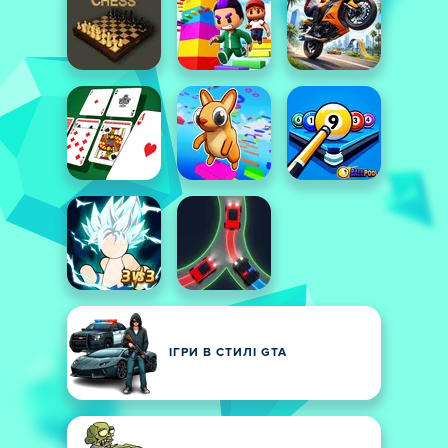
ІГРИ В СТИЛІ GTA