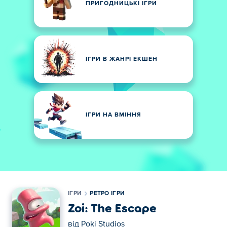
ПРИГОДНИЦЬКІ ІГРИ
ІГРИ В ЖАНРІ ЕКШЕН
ІГРИ НА ВМІННЯ
ІГРИ
РЕТРО ІГРИ
Zoi: The Escape
від
Poki Studios