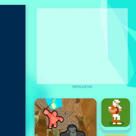
PATALASTAS