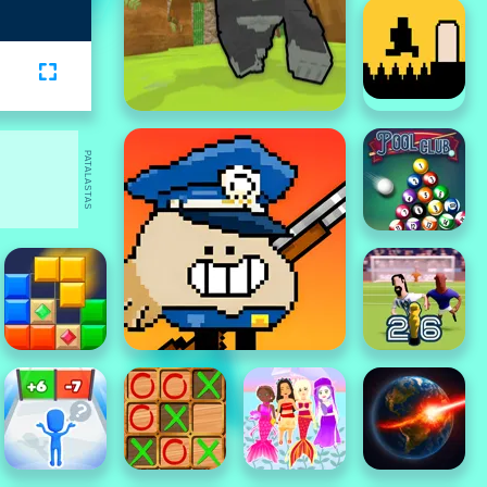
PATALASTAS