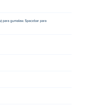
ow) para gumalaw. Spacebar para